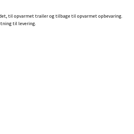
edet, til opvarmet trailer og tilbage til opvarmet opbevaring.
tning til levering.