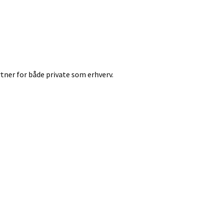
tner for både private som erhverv.