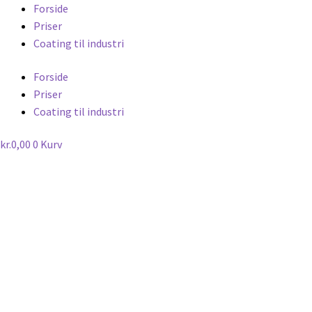
Forside
Priser
Coating til industri
Forside
Priser
Coating til industri
kr.
0,00
0
Kurv