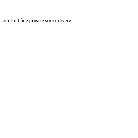
tner for både private som erhverv.